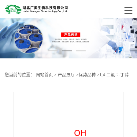
您当前的位置：
网站首页
>
产品展厅
>
优势品种
>
1,4-二氯-2-丁醇