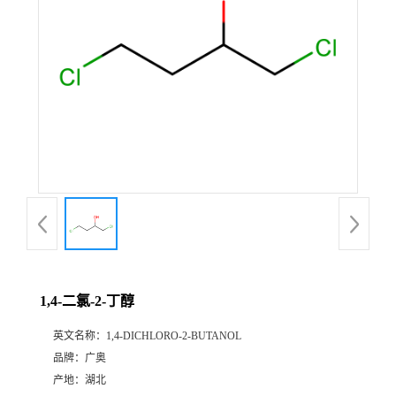
1,4-二氯-2-丁醇
英文名称：
1,4-DICHLORO-2-BUTANOL
品牌：
广奥
产地：
湖北