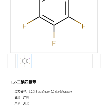
1,2-二碘四氟苯
英文名称：
1,2,3,4-tetrafluoro-5,6-diiodobenzene
品牌：
广奥
产地：
湖北