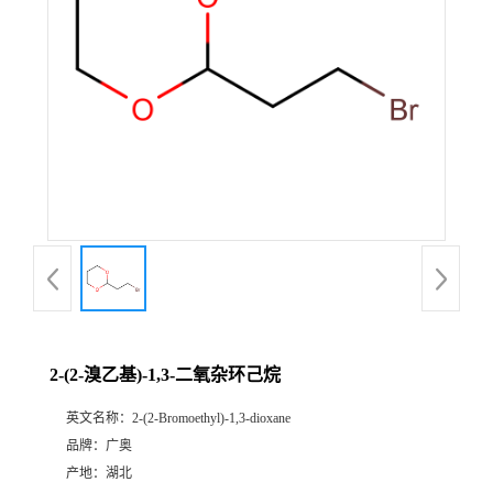
2-(2-溴乙基)-1,3-二氧杂环己烷
英文名称：
2-(2-Bromoethyl)-1,3-dioxane
品牌：
广奥
产地：
湖北