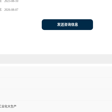
期：
2023-08-10
期：
2026-08-07
发送咨询信息
工业化大生产