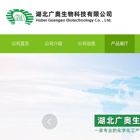
公司首页
公司介绍
公司动态
产品展厅