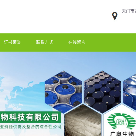
天门市
证书荣誉
联系方式
在线留言