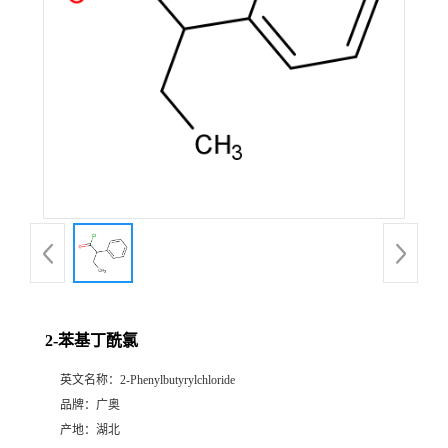
2-苯基丁酰氯
英文名称：
2-Phenylbutyrylchloride
品牌：
广奥
产地：
湖北