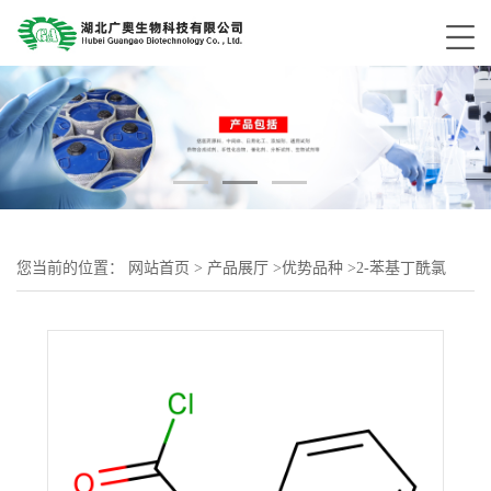
您当前的位置：
网站首页
>
产品展厅
>
优势品种
>
2-苯基丁酰氯