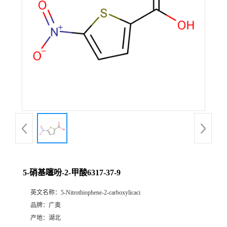
5-硝基噻吩-2-甲酸6317-37-9
英文名称：
5-Nitrothiophene-2-carboxylicaci
品牌：
广奥
产地：
湖北