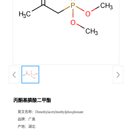
丙酮基膦酸二甲酯
英文名称：
Dimethylacetylmethylphosphonate
品牌：
广奥
产地：
湖北