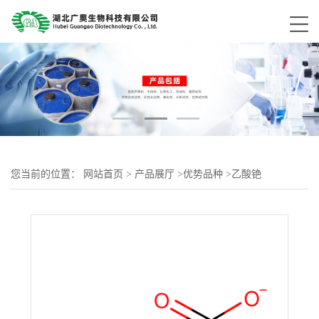
您当前的位置：
网站首页
>
产品展厅
>
优势品种
>
乙酸铯