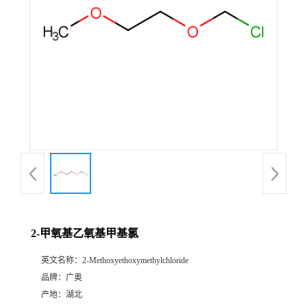
2-甲氧基乙氧基甲基氯
英文名称：
2-Methoxyethoxymethylchloride
品牌：
广奥
产地：
湖北