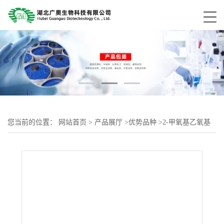
您当前的位置：
网站首页
>
产品展厅
>
优势品种
>
2-甲氧基乙氧基
甲基氯