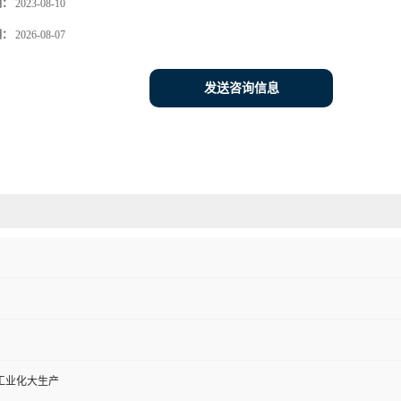
期：
2023-08-10
期：
2026-08-07
发送咨询信息
工业化大生产