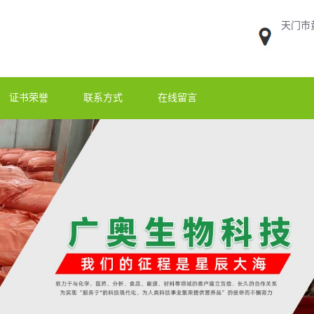
天门市
证书荣誉
联系方式
在线留言