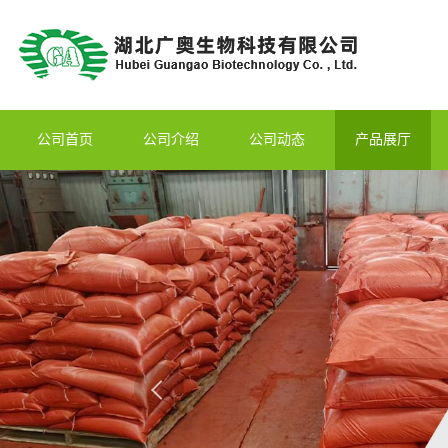
公司首页
公司介绍
公司动态
产品展厅