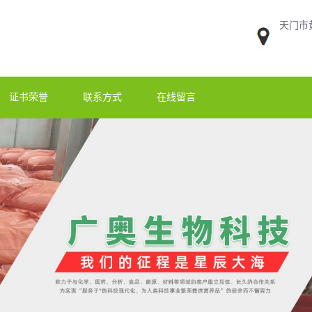
天门市
证书荣誉
联系方式
在线留言