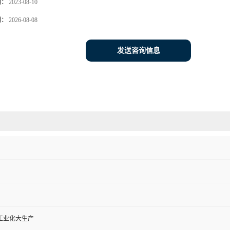
期：
2023-08-10
期：
2026-08-08
发送咨询信息
工业化大生产