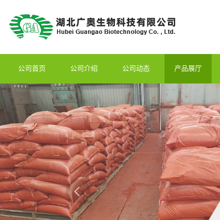
公司首页
公司介绍
公司动态
产品展厅