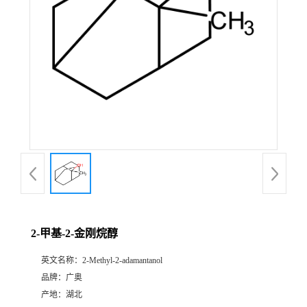
2-甲基-2-金刚烷醇
英文名称：
2-Methyl-2-adamantanol
品牌：
广奥
产地：
湖北