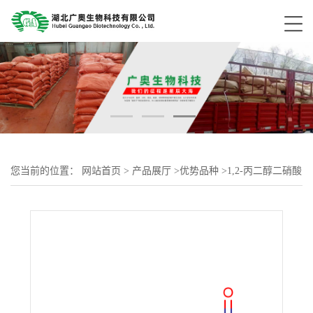
您当前的位置：
网站首页
>
产品展厅
>
优势品种
>
1,2-丙二醇二硝酸
酯