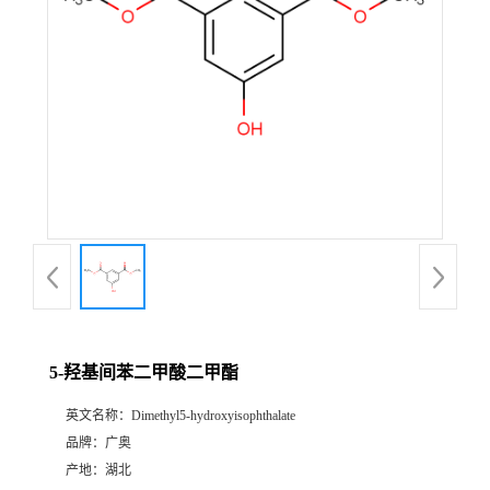
5-羟基间苯二甲酸二甲酯
英文名称：
Dimethyl5-hydroxyisophthalate
品牌：
广奥
产地：
湖北