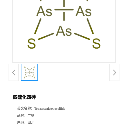
四硫化四砷
英文名称：
Tetraarsenictetrasulfide
品牌：
广奥
产地：
湖北