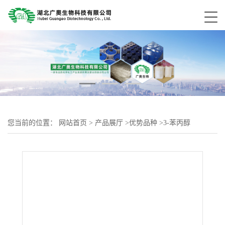
您当前的位置：
网站首页
>
产品展厅
>
优势品种
>
3-苯丙醇