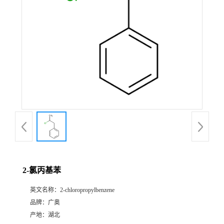
2-氯丙基苯
英文名称：
2-chloropropylbenzene
品牌：
广奥
产地：
湖北