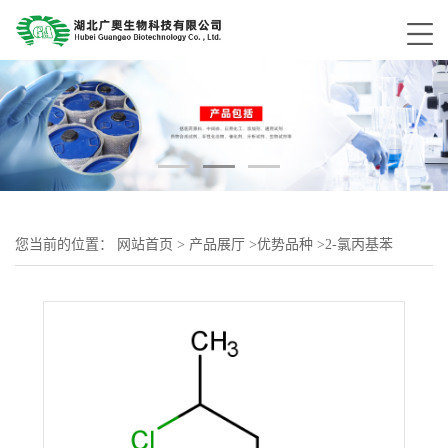
您当前的位置：
网站首页
>
产品展厅
>
优势品种
>
2-氯丙基苯