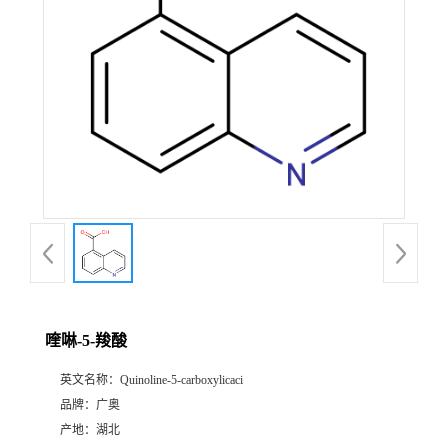
喹啉-5-羧酸
英文名称：
Quinoline-5-carboxylicaci
品牌：
广奥
产地：
湖北