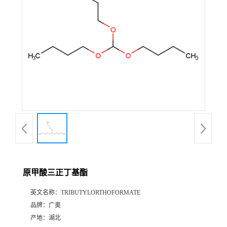
原甲酸三正丁基酯
英文名称：
TRIBUTYLORTHOFORMATE
品牌：
广奥
产地：
湖北