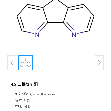
4,5-二氮芴-9-酮
英文名称：
4,5-Diazafluoren-9-one
品牌：
广奥
产地：
湖北