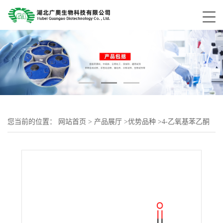
您当前的位置：
网站首页
>
产品展厅
>
优势品种
>
4-乙氧基苯乙酮