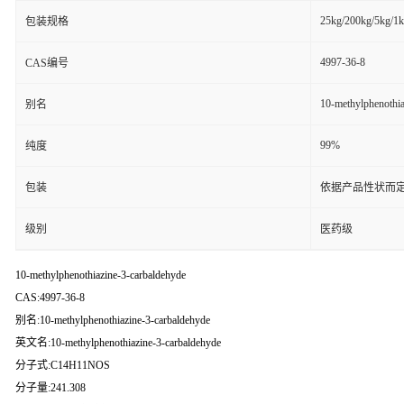
25kg/200kg/5kg/1
包装规格
4997-36-8
CAS编号
10-methylphenothia
别名
99%
纯度
包装
依据产品性状而定
级别
医药级
10-methylphenothiazine-3-carbaldehyde
CAS:4997-36-8
别名:10-methylphenothiazine-3-carbaldehyde
英文名:10-methylphenothiazine-3-carbaldehyde
分子式:C14H11NOS
分子量:241.308