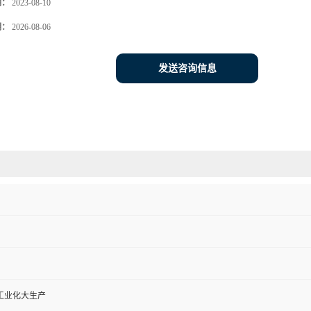
期：
2023-08-10
期：
2026-08-06
发送咨询信息
工业化大生产