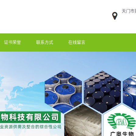
天门市
证书荣誉
联系方式
在线留言