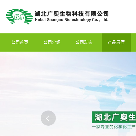
公司首页
公司介绍
公司动态
产品展厅