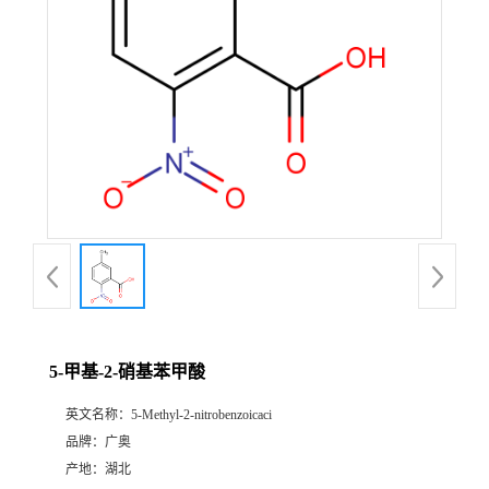
5-甲基-2-硝基苯甲酸
英文名称：
5-Methyl-2-nitrobenzoicaci
品牌：
广奥
产地：
湖北