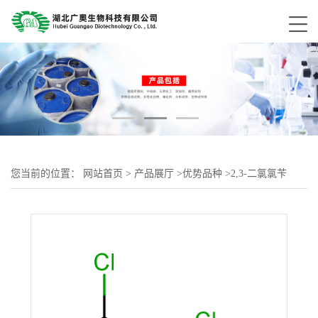
您当前的位置：
网站首页
>
产品展厅
>
优势品种
>
2,3-二氯氯苄