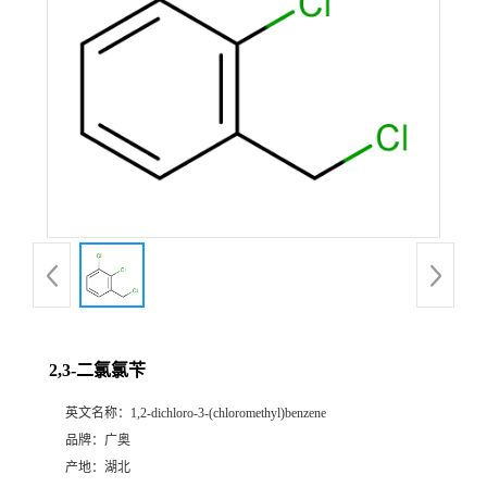
2,3-二氯氯苄
英文名称：
1,2-dichloro-3-(chloromethyl)benzene
品牌：
广奥
产地：
湖北