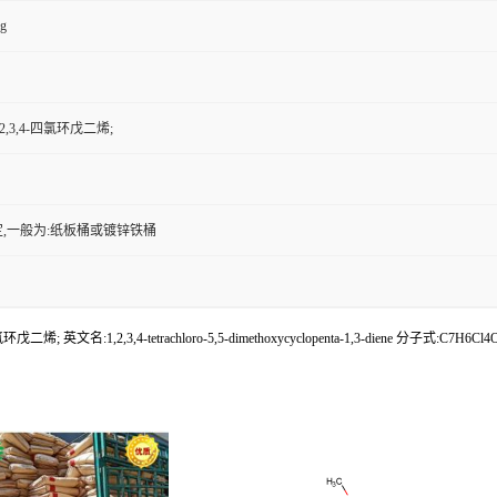
kg
,2,3,4-四氯环戊二烯;
,一般为:纸板桶或镀锌铁桶
戊二烯; 英文名:1,2,3,4-tetrachloro-5,5-dimethoxycyclopenta-1,3-diene 分子式