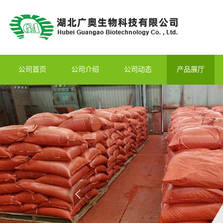
公司首页
公司介绍
公司动态
产品展厅