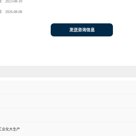
期：
2023-08-10
期：
2026-08-08
发送咨询信息
工业化大生产