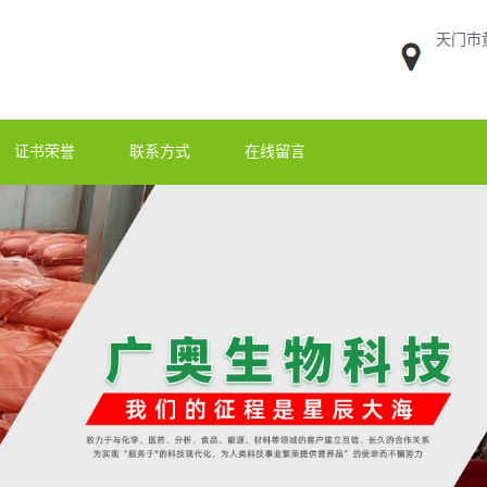
天门市
证书荣誉
联系方式
在线留言