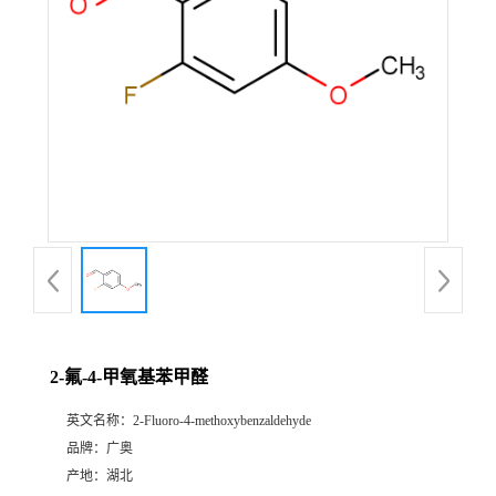
2-氟-4-甲氧基苯甲醛
英文名称：
2-Fluoro-4-methoxybenzaldehyde
品牌：
广奥
产地：
湖北