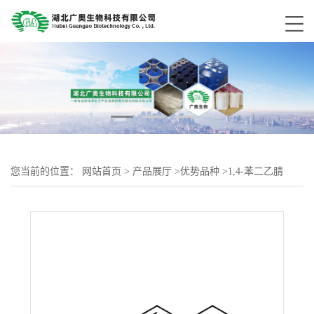
您当前的位置：
网站首页
>
产品展厅
>
优势品种
>
1,4-苯二乙腈