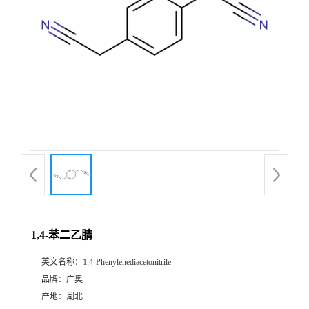
1,4-苯二乙腈
英文名称：
1,4-Phenylenediacetonitrile
品牌：
广奥
产地：
湖北