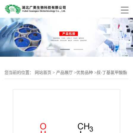
您当前的位置：
网站首页
>
产品展厅
>
优势品种
>
叔-丁基氯甲酸酯