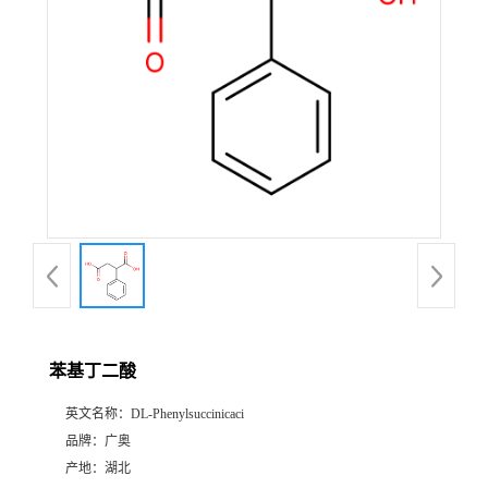
苯基丁二酸
英文名称：
DL-Phenylsuccinicaci
品牌：
广奥
产地：
湖北