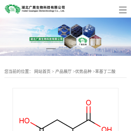
您当前的位置：
网站首页
>
产品展厅
>
优势品种
>
苯基丁二酸