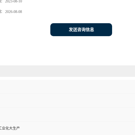
期：
2023-08-10
期：
2026-08-08
发送咨询信息
工业化大生产