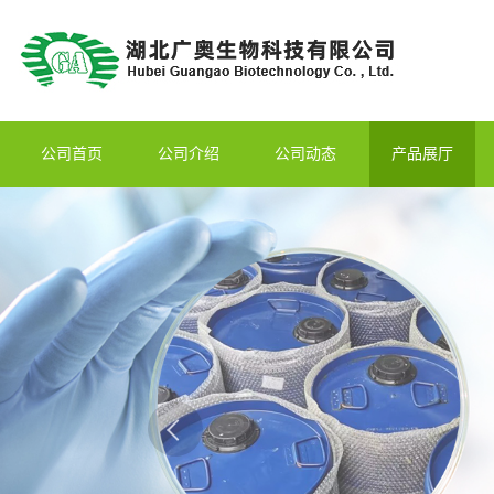
公司首页
公司介绍
公司动态
产品展厅