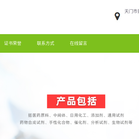
天门市
证书荣誉
联系方式
在线留言