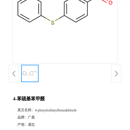
4-苯硫基苯甲醛
英文名称：
4-phenylsulfanylbenzaldehyde
品牌：
广奥
产地：
湖北