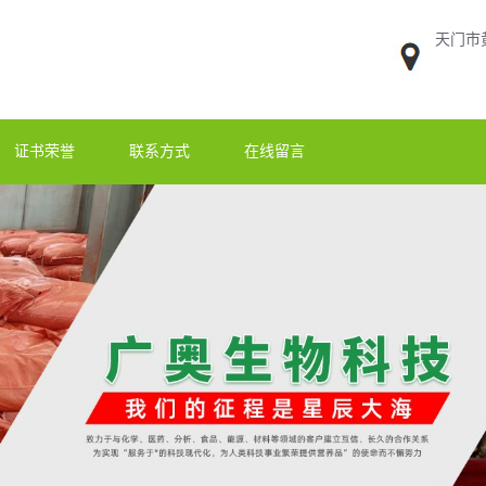
天门市
证书荣誉
联系方式
在线留言