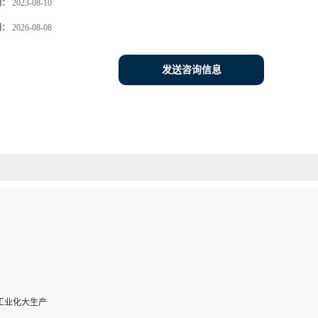
期：
2023-08-10
期：
2026-08-08
发送咨询信息
工业化大生产