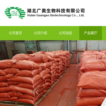
公司首页
公司介绍
公司动态
产品展厅