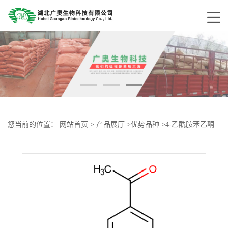
您当前的位置：
网站首页
>
产品展厅
>
优势品种
>
4-乙酰胺苯乙酮