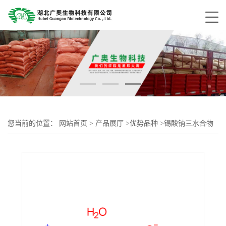
您当前的位置：
网站首页
>
产品展厅
>
优势品种
>
锡酸钠三水合物