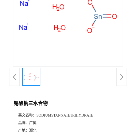
锡酸钠三水合物
英文名称：
SODIUMSTANNATETRIHYDRATE
品牌：
广奥
产地：
湖北