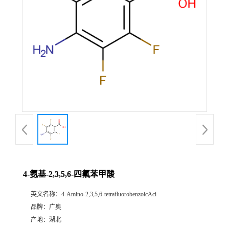
4-氨基-2,3,5,6-四氟苯甲酸
英文名称：
4-Amino-2,3,5,6-tetrafluorobenzoicAci
品牌：
广奥
产地：
湖北