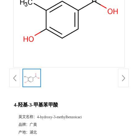
4-羟基-3-甲基苯甲酸
英文名称：
4-hydroxy-3-methylbenzoicaci
品牌：
广奥
产地：
湖北