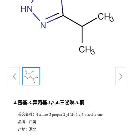
4-氨基-3-异丙基-1,2,4-三唑啉-5-酮
英文名称：
4-amino-3-propan-2-yl-1H-1,2,4-triazol-5-one
品牌：
广奥
产地：
湖北