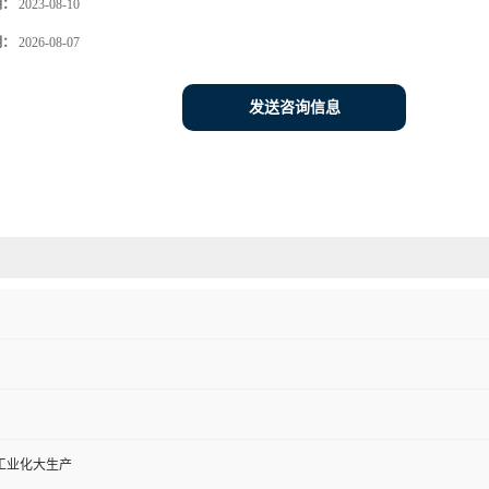
期：
2023-08-10
期：
2026-08-07
发送咨询信息
工业化大生产