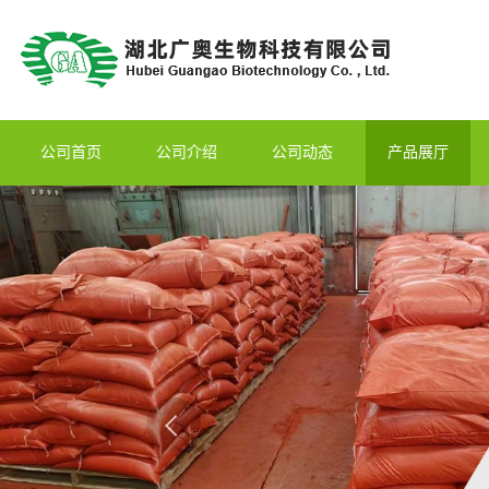
公司首页
公司介绍
公司动态
产品展厅