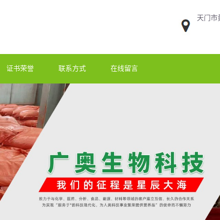
天门市
证书荣誉
联系方式
在线留言