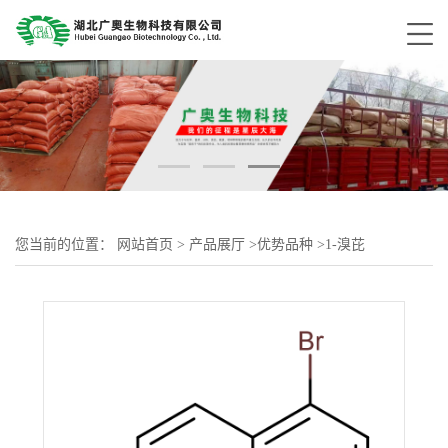
您当前的位置：
网站首页
>
产品展厅
>
优势品种
>
1-溴芘