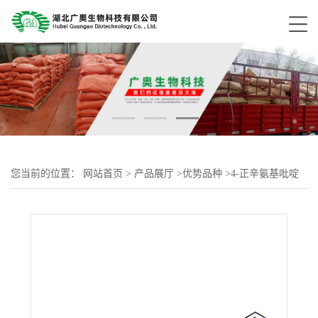
您当前的位置：
网站首页
>
产品展厅
>
优势品种
>
4-正辛氨基吡啶