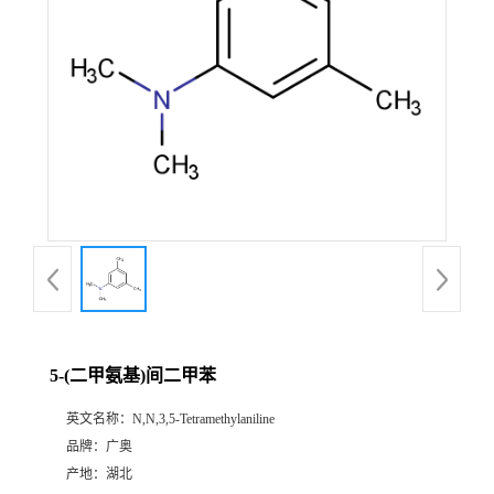
5-(二甲氨基)间二甲苯
英文名称：
N,N,3,5-Tetramethylaniline
品牌：
广奥
产地：
湖北