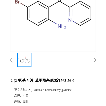
2-(2-氨基-5-溴-苯甲酰基)吡啶1563-56-0
英文名称：
2-(2-Amino-5-bromobenzoyl)pyridine
品牌：
广奥
产地：
湖北