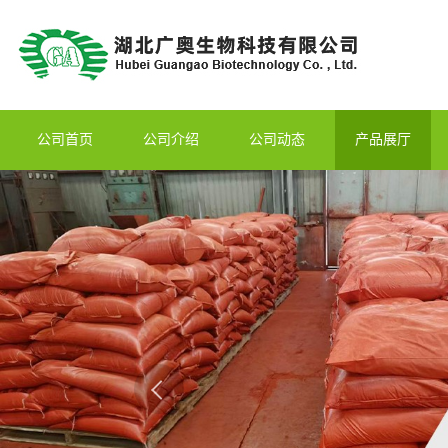
公司首页
公司介绍
公司动态
产品展厅