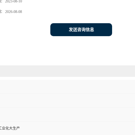
期：
2023-08-10
期：
2026-08-08
发送咨询信息
工业化大生产