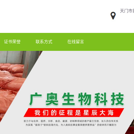
天门市
证书荣誉
联系方式
在线留言