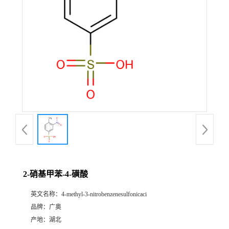
2-硝基甲苯-4-磺酸
英文名称：
4-methyl-3-nitrobenzenesulfonicaci
品牌：
广奥
产地：
湖北