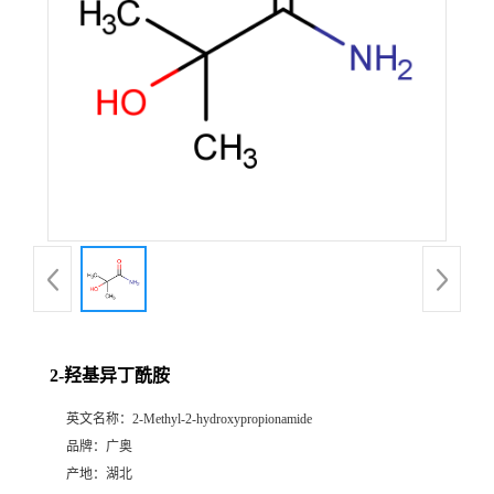
2-羟基异丁酰胺
英文名称：
2-Methyl-2-hydroxypropionamide
品牌：
广奥
产地：
湖北