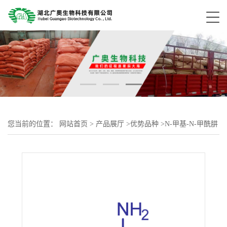
您当前的位置：
网站首页
>
产品展厅
>
优势品种
>
N-甲基-N-甲酰肼