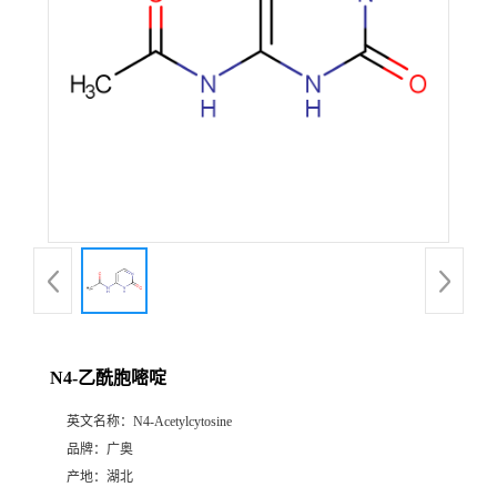
N4-乙酰胞嘧啶
英文名称：
N4-Acetylcytosine
品牌：
广奥
产地：
湖北