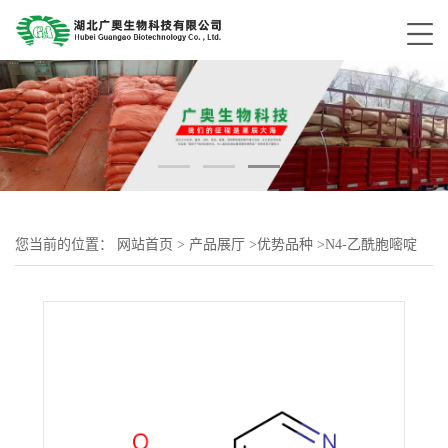
您当前的位置：
网站首页
>
产品展厅
>
优势品种
>
N4-乙酰胞嘧啶