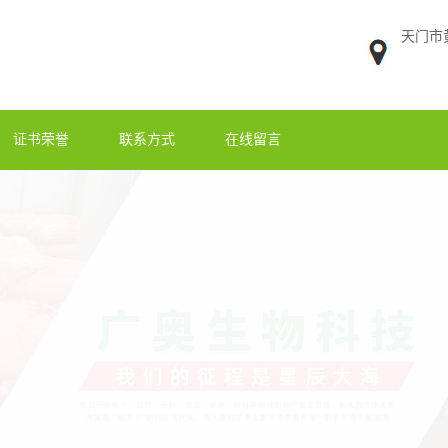
天门市
证书荣誉
联系方式
在线留言