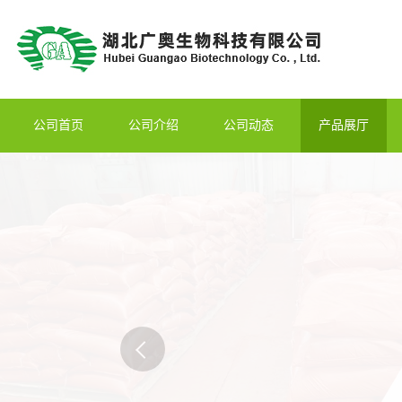
公司首页
公司介绍
公司动态
产品展厅