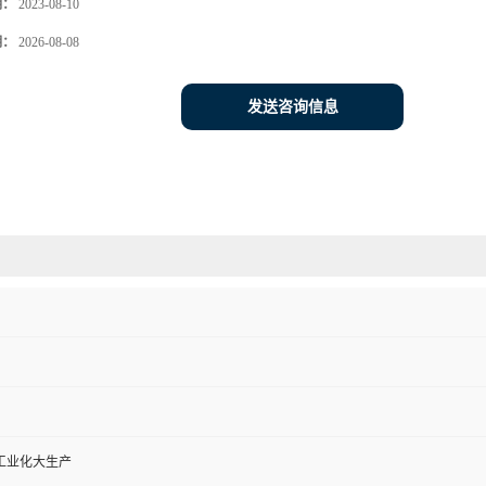
期：
2023-08-10
期：
2026-08-08
发送咨询信息
工业化大生产