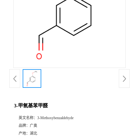
3-甲氧基苯甲醛
英文名称：
3-Methoxybenzaldehyde
品牌：
广奥
产地：
湖北