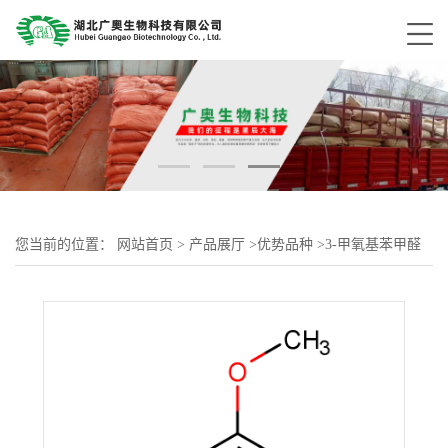
您当前的位置：
网站首页
>
产品展厅
>
优势品种
>
3-甲氧基苯甲醛