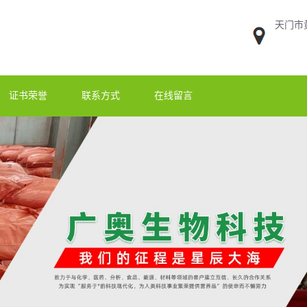
天门市
证书荣誉
联系方式
在线留言