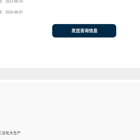
期：
2023-08-10
期：
2026-08-07
发送咨询信息
工业化大生产