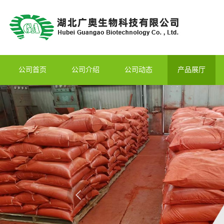
公司首页
公司介绍
公司动态
产品展厅